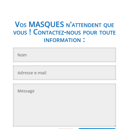
Vos MASQUES n'attendent que
vous ! Contactez-nous pour toute
information :