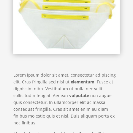
Lorem ipsum dolor sit amet, consectetur adipiscing
elit. Cras fringilla sed nisl ut
elementum
. Fusce at
dignissim nibh. Vestibulum ut nulla nec velit
sollicitudin feugiat. Aenean
vulputate
non augue
quis consectetur. In ullamcorper elit ac massa
consequat fringilla. Cras sit amet enim eu diam
finibus molestie quis et nisl. Duis aliquam porta ex
nec finibus.