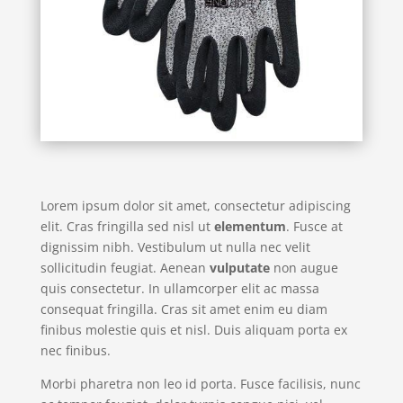
Lorem ipsum dolor sit amet, consectetur adipiscing
elit. Cras fringilla sed nisl ut
elementum
. Fusce at
dignissim nibh. Vestibulum ut nulla nec velit
sollicitudin feugiat. Aenean
vulputate
non augue
quis consectetur. In ullamcorper elit ac massa
consequat fringilla. Cras sit amet enim eu diam
finibus molestie quis et nisl. Duis aliquam porta ex
nec finibus.
Morbi pharetra non leo id porta. Fusce facilisis, nunc