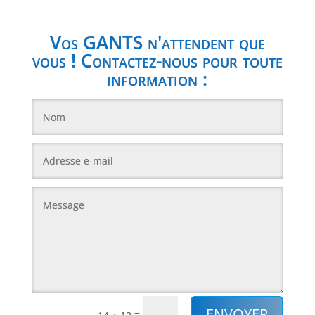
Vos GANTS n'attendent que
vous ! Contactez-nous pour toute
information :
ENVOYER
=