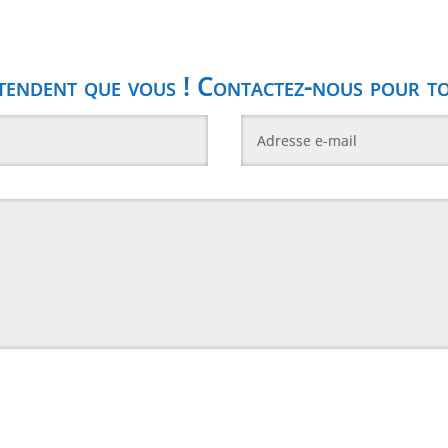
ndent que vous ! Contactez-nous pour to