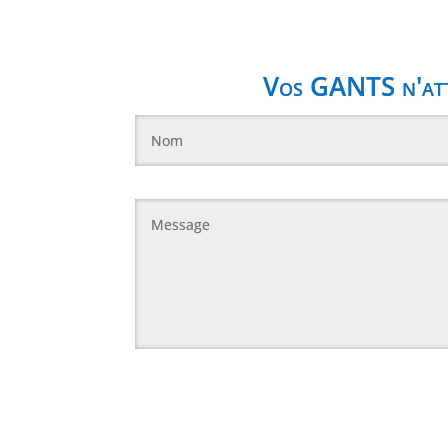
Vos GANTS n'atte